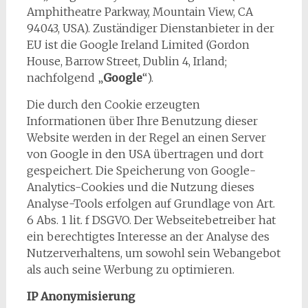
Amphitheatre Parkway, Mountain View, CA
94043, USA). Zuständiger Dienstanbieter in der
EU ist die Google Ireland Limited (Gordon
House, Barrow Street, Dublin 4, Irland;
nachfolgend „
Google
“).
Die durch den Cookie erzeugten
Informationen über Ihre Benutzung dieser
Website werden in der Regel an einen Server
von Google in den USA übertragen und dort
gespeichert. Die Speicherung von Google-
Analytics-Cookies und die Nutzung dieses
Analyse-Tools erfolgen auf Grundlage von Art.
6 Abs. 1 lit. f DSGVO. Der Webseitebetreiber hat
ein berechtigtes Interesse an der Analyse des
Nutzerverhaltens, um sowohl sein Webangebot
als auch seine Werbung zu optimieren.
IP Anonymisierung