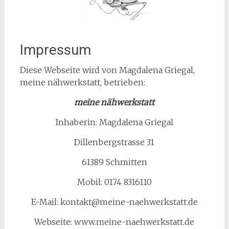
Impressum
Diese Webseite wird von Magdalena Griegal,
meine nähwerkstatt, betrieben:
meine nähwerkstatt
Inhaberin: Magdalena Griegal
Dillenbergstrasse 31
61389 Schmitten
Mobil: 0174 8316110
E-Mail: kontakt@meine-naehwerkstatt.de
Webseite: www.meine-naehwerkstatt.de