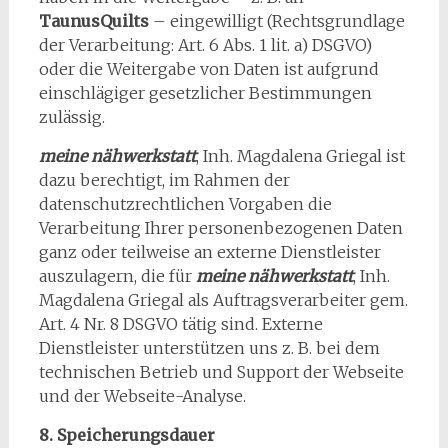
TaunusQuilts
– eingewilligt (Rechtsgrundlage
der Verarbeitung: Art. 6 Abs. 1 lit. a) DSGVO)
oder die Weitergabe von Daten ist aufgrund
einschlägiger gesetzlicher Bestimmungen
zulässig.
meine nähwerkstatt
, Inh. Magdalena Griegal ist
dazu berechtigt, im Rahmen der
datenschutzrechtlichen Vorgaben die
Verarbeitung Ihrer personenbezogenen Daten
ganz oder teilweise an externe Dienstleister
auszulagern, die für
meine nähwerkstatt
, Inh.
Magdalena Griegal als Auftragsverarbeiter gem.
Art. 4 Nr. 8 DSGVO tätig sind. Externe
Dienstleister unterstützen uns z. B. bei dem
technischen Betrieb und Support der Webseite
und der Webseite-Analyse.
8. Speicherungsdauer