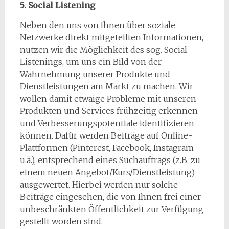
5. Social Listening
Neben den uns von Ihnen über soziale
Netzwerke direkt mitgeteilten Informationen,
nutzen wir die Möglichkeit des sog. Social
Listenings, um uns ein Bild von der
Wahrnehmung unserer Produkte und
Dienstleistungen am Markt zu machen. Wir
wollen damit etwaige Probleme mit unseren
Produkten und Services frühzeitig erkennen
und Verbesserungspotentiale identifizieren
können. Dafür werden Beiträge auf Online-
Plattformen (Pinterest, Facebook, Instagram
u.ä.), entsprechend eines Suchauftrags (z.B. zu
einem neuen Angebot/Kurs/Dienstleistung)
ausgewertet. Hierbei werden nur solche
Beiträge eingesehen, die von Ihnen frei einer
unbeschränkten Öffentlichkeit zur Verfügung
gestellt worden sind.