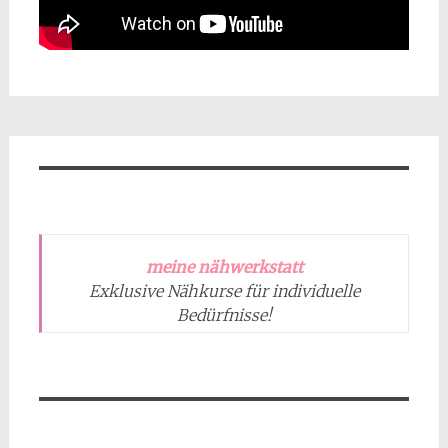
meine nähwerkstatt
Exklusive Nähkurse für individuelle
Bedürfnisse!