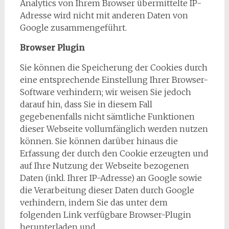
Analytics von Ihrem Browser übermittelte IP-
Adresse wird nicht mit anderen Daten von
Google zusammengeführt.
Browser Plugin
Sie können die Speicherung der Cookies durch
eine entsprechende Einstellung Ihrer Browser-
Software verhindern; wir weisen Sie jedoch
darauf hin, dass Sie in diesem Fall
gegebenenfalls nicht sämtliche Funktionen
dieser Webseite vollumfänglich werden nutzen
können. Sie können darüber hinaus die
Erfassung der durch den Cookie erzeugten und
auf Ihre Nutzung der Webseite bezogenen
Daten (inkl. Ihrer IP-Adresse) an Google sowie
die Verarbeitung dieser Daten durch Google
verhindern, indem Sie das unter dem
folgenden Link verfügbare Browser-Plugin
herunterladen und