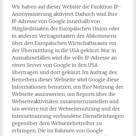
Wir haben auf dieser Website die Funktion IP-
Anonymisierung aktiviert. Dadurch wird Ihre
IP-Adresse von Google innerhalb von
Mitgliedstaaten der Europäischen Union oder
in anderen Vertragsstaaten des Abkommens
über den Europäischen Wirtschaftsraum vor
der Übermittlung in die USA gekürzt. Nur in
Ausnahmefällen wird die volle IP-Adresse an
einen Server von Google in den USA
übertragen und dort gekürzt. Im Auftrag des
Betreibers dieser Webseite wird Google diese
Informationen benutzen, um Ihre Nutzung der
Webseite auszuwerten, um Reports über die
Webseiteaktivitäten zusammenzustellen und
um weitere mit der Webseitenutzung und der
Internetnutzung verbundene Dienstleistungen
gegenüber dem Webseitebetreiber zu
erbringen. Die im Rahmen von Google