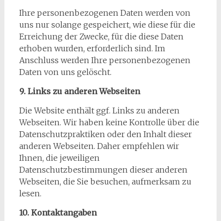
Ihre personenbezogenen Daten werden von
uns nur solange gespeichert, wie diese für die
Erreichung der Zwecke, für die diese Daten
erhoben wurden, erforderlich sind. Im
Anschluss werden Ihre personenbezogenen
Daten von uns gelöscht.
9. Links zu anderen Webseiten
Die Website enthält ggf. Links zu anderen
Webseiten. Wir haben keine Kontrolle über die
Datenschutzpraktiken oder den Inhalt dieser
anderen Webseiten. Daher empfehlen wir
Ihnen, die jeweiligen
Datenschutzbestimmungen dieser anderen
Webseiten, die Sie besuchen, aufmerksam zu
lesen.
10. Kontaktangaben