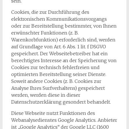
sein.
Cookies, die zur Durchführung des
elektronischen Kommunikationsvorgangs
oder zur Bereitstellung bestimmter, von Ihnen
erwünschter Funktionen (z. B.
Warenkorbfunktion) erforderlich sind, werden
auf Grundlage von Art. 6 Abs. 1 lit. f DSGVO
gespeichert. Der Webseitebetreiber hat ein
berechtigtes Interesse an der Speicherung von
Cookies zur technisch fehlerfreien und
optimierten Bereitstellung seiner Dienste.
Soweit andere Cookies (z. B. Cookies zur
Analyse Ihres Surfverhaltens) gespeichert
werden, werden diese in dieser
Datenschutzerklärung gesondert behandelt.
Diese Webseite nutzt Funktionen des
Webanalysedienstes Google Analytics. Anbieter
ist „Google Analytics“ der Google LLC (1600