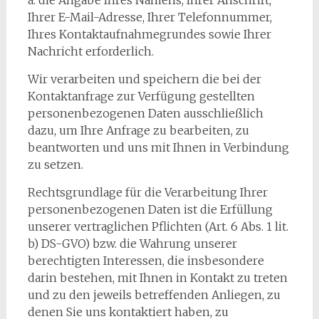
a. die Angabe Ihres Namens, Ihrer Anschrift,
Ihrer E-Mail-Adresse, Ihrer Telefonnummer,
Ihres Kontaktaufnahmegrundes sowie Ihrer
Nachricht erforderlich.
Wir verarbeiten und speichern die bei der
Kontaktanfrage zur Verfügung gestellten
personenbezogenen Daten ausschließlich
dazu, um Ihre Anfrage zu bearbeiten, zu
beantworten und uns mit Ihnen in Verbindung
zu setzen.
Rechtsgrundlage für die Verarbeitung Ihrer
personenbezogenen Daten ist die Erfüllung
unserer vertraglichen Pflichten (Art. 6 Abs. 1 lit.
b) DS-GVO) bzw. die Wahrung unserer
berechtigten Interessen, die insbesondere
darin bestehen, mit Ihnen in Kontakt zu treten
und zu den jeweils betreffenden Anliegen, zu
denen Sie uns kontaktiert haben, zu