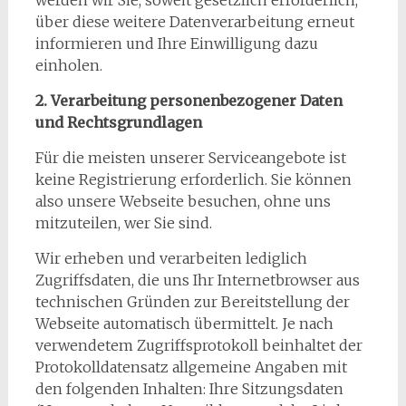
werden wir Sie, soweit gesetzlich erforderlich,
über diese weitere Datenverarbeitung erneut
informieren und Ihre Einwilligung dazu
einholen.
2. Verarbeitung personenbezogener Daten
und Rechtsgrundlagen
Für die meisten unserer Serviceangebote ist
keine Registrierung erforderlich. Sie können
also unsere Webseite besuchen, ohne uns
mitzuteilen, wer Sie sind.
Wir erheben und verarbeiten lediglich
Zugriffsdaten, die uns Ihr Internetbrowser aus
technischen Gründen zur Bereitstellung der
Webseite automatisch übermittelt. Je nach
verwendetem Zugriffsprotokoll beinhaltet der
Protokolldatensatz allgemeine Angaben mit
den folgenden Inhalten: Ihre Sitzungsdaten