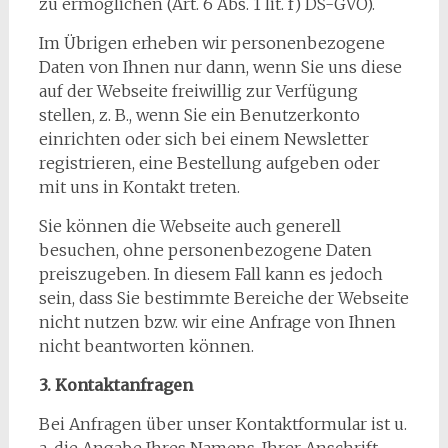
zu ermöglichen (Art. 6 Abs. 1 lit. f) DS-GVO).
Im Übrigen erheben wir personenbezogene
Daten von Ihnen nur dann, wenn Sie uns diese
auf der Webseite freiwillig zur Verfügung
stellen, z. B., wenn Sie ein Benutzerkonto
einrichten oder sich bei einem Newsletter
registrieren, eine Bestellung aufgeben oder
mit uns in Kontakt treten.
Sie können die Webseite auch generell
besuchen, ohne personenbezogene Daten
preiszugeben. In diesem Fall kann es jedoch
sein, dass Sie bestimmte Bereiche der Webseite
nicht nutzen bzw. wir eine Anfrage von Ihnen
nicht beantworten können.
3. Kontaktanfragen
Bei Anfragen über unser Kontaktformular ist u.