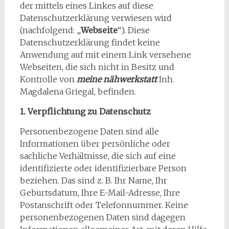
der mittels eines Linkes auf diese
Datenschutzerklärung verwiesen wird
(nachfolgend: „
Webseite
“). Diese
Datenschutzerklärung findet keine
Anwendung auf mit einem Link versehene
Webseiten, die sich nicht in Besitz und
Kontrolle von
meine nähwerkstatt
Inh.
Magdalena Griegal, befinden.
1. Verpflichtung zu Datenschutz
Personenbezogene Daten sind alle
Informationen über persönliche oder
sachliche Verhältnisse, die sich auf eine
identifizierte oder identifizierbare Person
beziehen. Das sind z. B. Ihr Name, Ihr
Geburtsdatum, Ihre E-Mail-Adresse, Ihre
Postanschrift oder Telefonnummer. Keine
personenbezogenen Daten sind dagegen