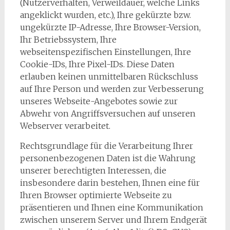
(Nutzerverhalten, Verweildauer, welche Links
angeklickt wurden, etc.), Ihre gekürzte bzw.
ungekürzte IP-Adresse, Ihre Browser-Version,
Ihr Betriebssystem, Ihre
webseitenspezifischen Einstellungen, Ihre
Cookie-IDs, Ihre Pixel-IDs. Diese Daten
erlauben keinen unmittelbaren Rückschluss
auf Ihre Person und werden zur Verbesserung
unseres Webseite-Angebotes sowie zur
Abwehr von Angriffsversuchen auf unseren
Webserver verarbeitet.
Rechtsgrundlage für die Verarbeitung Ihrer
personenbezogenen Daten ist die Wahrung
unserer berechtigten Interessen, die
insbesondere darin bestehen, Ihnen eine für
Ihren Browser optimierte Webseite zu
präsentieren und Ihnen eine Kommunikation
zwischen unserem Server und Ihrem Endgerät