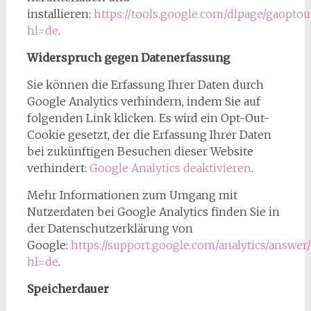
installieren:
https://tools.google.com/dlpage/gaoptou
hl=de
.
Widerspruch gegen Datenerfassung
Sie können die Erfassung Ihrer Daten durch
Google Analytics verhindern, indem Sie auf
folgenden Link klicken. Es wird ein Opt-Out-
Cookie gesetzt, der die Erfassung Ihrer Daten
bei zukünftigen Besuchen dieser Website
verhindert:
Google Analytics deaktivieren
.
Mehr Informationen zum Umgang mit
Nutzerdaten bei Google Analytics finden Sie in
der Datenschutzerklärung von
Google:
https://support.google.com/analytics/answer
hl=de
.
Speicherdauer