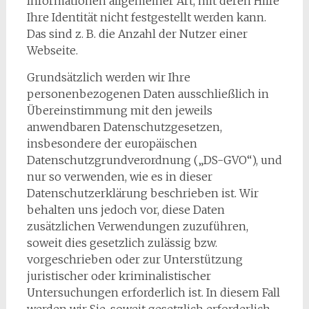
Informationen allgemeiner Art, mit deren Hilfe
Ihre Identität nicht festgestellt werden kann.
Das sind z. B. die Anzahl der Nutzer einer
Webseite.
Grundsätzlich werden wir Ihre
personenbezogenen Daten ausschließlich in
Übereinstimmung mit den jeweils
anwendbaren Datenschutzgesetzen,
insbesondere der europäischen
Datenschutzgrundverordnung („DS-GVO“), und
nur so verwenden, wie es in dieser
Datenschutzerklärung beschrieben ist. Wir
behalten uns jedoch vor, diese Daten
zusätzlichen Verwendungen zuzuführen,
soweit dies gesetzlich zulässig bzw.
vorgeschrieben oder zur Unterstützung
juristischer oder kriminalistischer
Untersuchungen erforderlich ist. In diesem Fall