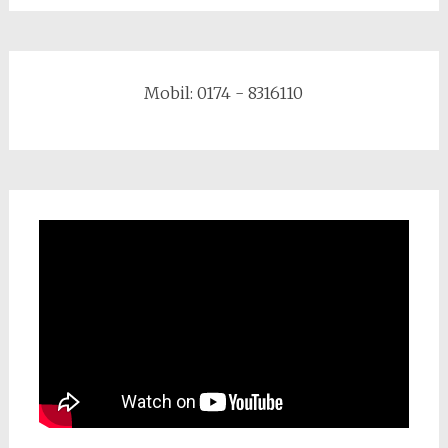
Mobil: 0174 - 8316110