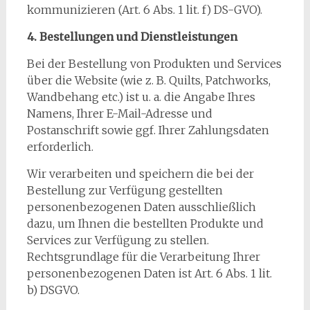
kommunizieren (Art. 6 Abs. 1 lit. f) DS-GVO).
4. Bestellungen und Dienstleistungen
Bei der Bestellung von Produkten und Services
über die Website (wie z. B. Quilts, Patchworks,
Wandbehang etc.) ist u. a. die Angabe Ihres
Namens, Ihrer E-Mail-Adresse und
Postanschrift sowie ggf. Ihrer Zahlungsdaten
erforderlich.
Wir verarbeiten und speichern die bei der
Bestellung zur Verfügung gestellten
personenbezogenen Daten ausschließlich
dazu, um Ihnen die bestellten Produkte und
Services zur Verfügung zu stellen.
Rechtsgrundlage für die Verarbeitung Ihrer
personenbezogenen Daten ist Art. 6 Abs. 1 lit.
b) DSGVO.