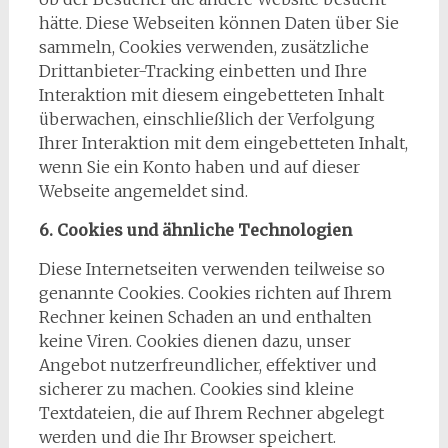
hätte. Diese Webseiten können Daten über Sie
sammeln, Cookies verwenden, zusätzliche
Drittanbieter-Tracking einbetten und Ihre
Interaktion mit diesem eingebetteten Inhalt
überwachen, einschließlich der Verfolgung
Ihrer Interaktion mit dem eingebetteten Inhalt,
wenn Sie ein Konto haben und auf dieser
Webseite angemeldet sind.
6. Cookies und ähnliche Technologien
Diese Internetseiten verwenden teilweise so
genannte Cookies. Cookies richten auf Ihrem
Rechner keinen Schaden an und enthalten
keine Viren. Cookies dienen dazu, unser
Angebot nutzerfreundlicher, effektiver und
sicherer zu machen. Cookies sind kleine
Textdateien, die auf Ihrem Rechner abgelegt
werden und die Ihr Browser speichert.