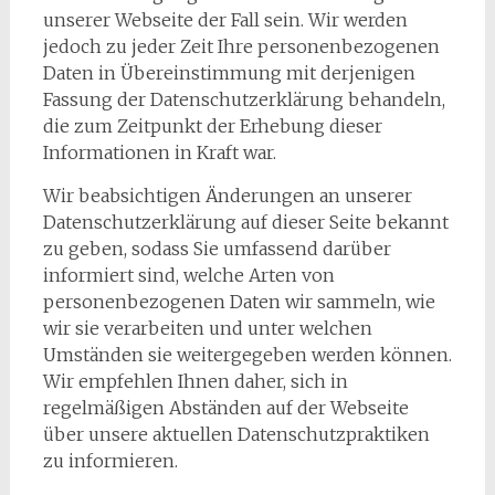
unserer Webseite der Fall sein. Wir werden
jedoch zu jeder Zeit Ihre personenbezogenen
Daten in Übereinstimmung mit derjenigen
Fassung der Datenschutzerklärung behandeln,
die zum Zeitpunkt der Erhebung dieser
Informationen in Kraft war.
Wir beabsichtigen Änderungen an unserer
Datenschutzerklärung auf dieser Seite bekannt
zu geben, sodass Sie umfassend darüber
informiert sind, welche Arten von
personenbezogenen Daten wir sammeln, wie
wir sie verarbeiten und unter welchen
Umständen sie weitergegeben werden können.
Wir empfehlen Ihnen daher, sich in
regelmäßigen Abständen auf der Webseite
über unsere aktuellen Datenschutzpraktiken
zu informieren.