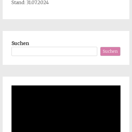
Stand: 31.07.2024
Suchen
Suchen