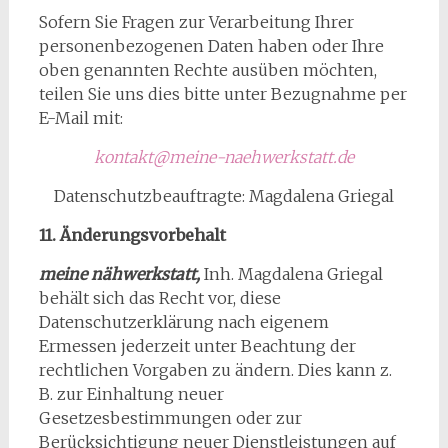
Sofern Sie Fragen zur Verarbeitung Ihrer
personenbezogenen Daten haben oder Ihre
oben genannten Rechte ausüben möchten,
teilen Sie uns dies bitte unter Bezugnahme per
E-Mail mit:
kontakt@meine-naehwerkstatt.de
Datenschutzbeauftragte: Magdalena Griegal
11. Änderungsvorbehalt
meine nähwerkstatt,
Inh. Magdalena Griegal
behält sich das Recht vor, diese
Datenschutzerklärung nach eigenem
Ermessen jederzeit unter Beachtung der
rechtlichen Vorgaben zu ändern. Dies kann z.
B. zur Einhaltung neuer
Gesetzesbestimmungen oder zur
Berücksichtigung neuer Dienstleistungen auf