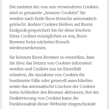
Die meisten der von uns verwendeten Cookies
sind so genannte „Session-Cookies“. Sie
werden nach Ende Ihres Besuchs automatisch
gelöscht. Andere Cookies bleiben auf Ihrem
Endgerät gespeichert bis Sie diese löschen.
Diese Cookies ermöglichen es uns, Ihren
Browser beim nächsten Besuch
wiederzuerkennen.
Sie können Ihren Browser so einstellen, dass
Sie über das Setzen von Cookies informiert
werden und Cookies nur im Einzelfall
erlauben, die Annahme von Cookies für
bestimmte Fälle oder generell ausschließen
sowie das automatische Löschen der Cookies
beim Schließen des Browser aktivieren. Bei der
Deaktivierung von Cookies kann die
Funktionalität dieser Webseite eingeschränkt